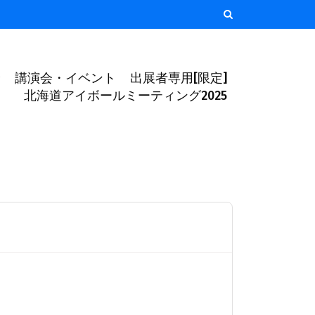
介
講演会・イベント
出展者専用[限定]
北海道アイボールミーティング2025