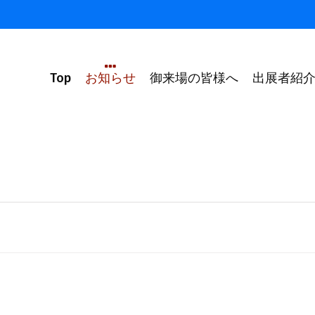
Top
お知らせ
御来場の皆様へ
出展者紹