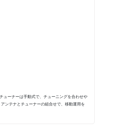
チューナーは手動式で、チューニングを合わせや
。アンテナとチューナーの組合せで、移動運用を