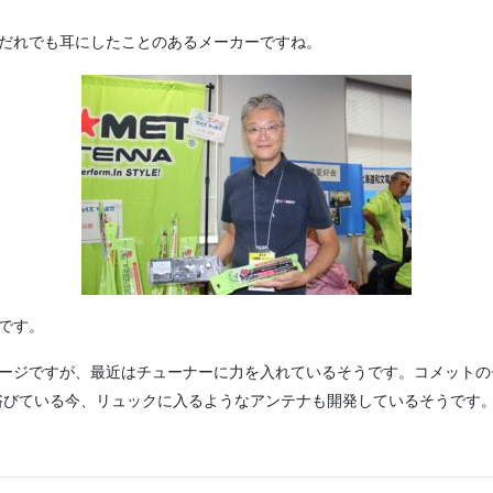
だれでも耳にしたことのあるメーカーですね。
です。
ージですが、最近はチューナーに力を入れているそうです。コメットの
を浴びている今、リュックに入るようなアンテナも開発しているそうです