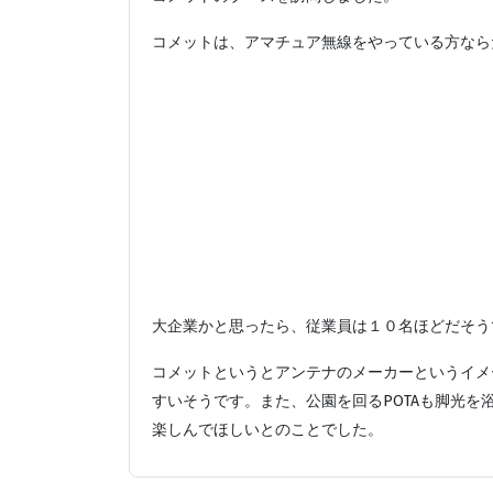
コメットは、アマチュア無線をやっている方なら
大企業かと思ったら、従業員は１０名ほどだそう
コメットというとアンテナのメーカーというイメ
すいそうです。また、公園を回るPOTAも脚光
楽しんでほしいとのことでした。