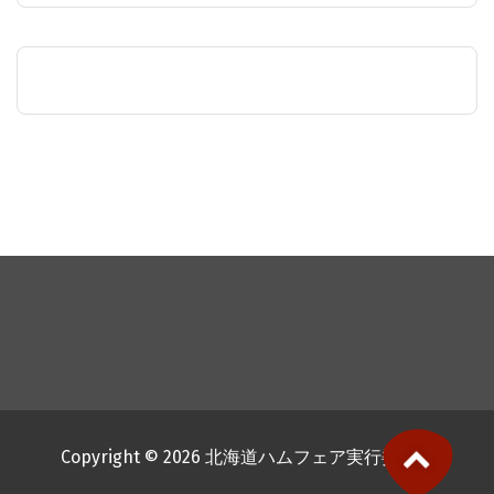
Copyright © 2026 北海道ハムフェア実行委員会