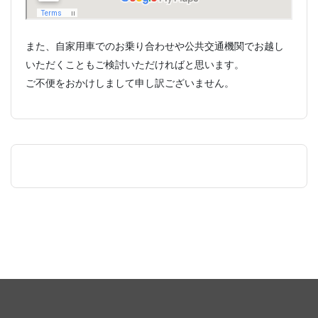
また、自家用車でのお乗り合わせや公共交通機関でお越し
いただくこともご検討いただければと思います。
ご不便をおかけしまして申し訳ございません。