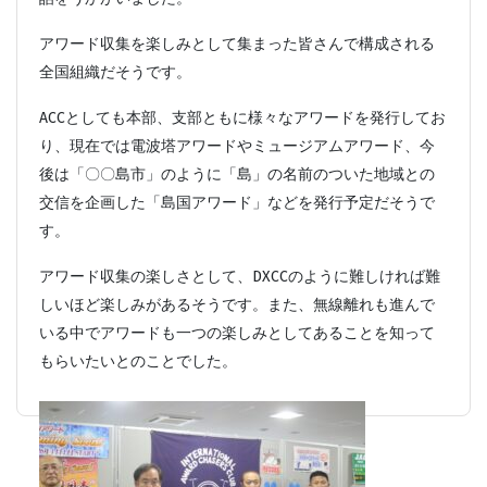
アワード収集を楽しみとして集まった皆さんで構成される
全国組織だそうです。
ACCとしても本部、支部ともに様々なアワードを発行してお
り、現在では電波塔アワードやミュージアムアワード、今
後は「〇〇島市」のように「島」の名前のついた地域との
交信を企画した「島国アワード」などを発行予定だそうで
す。
アワード収集の楽しさとして、DXCCのように難しければ難
しいほど楽しみがあるそうです。また、無線離れも進んで
いる中でアワードも一つの楽しみとしてあることを知って
もらいたいとのことでした。