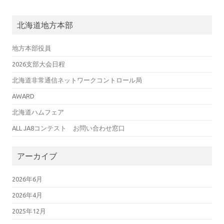
北海道地方本部
地方本部役員
2026支部大会日程
北海道非常通信ネットワークコントロール局
AWARD
北海道ハムフェア
ALL JA8コンテスト お問い合わせ窓口
アーカイブ
2026年6月
2026年4月
2025年12月