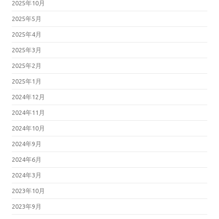
2025年10月
2025年5月
2025年4月
2025年3月
2025年2月
2025年1月
2024年12月
2024年11月
2024年10月
2024年9月
2024年6月
2024年3月
2023年10月
2023年9月