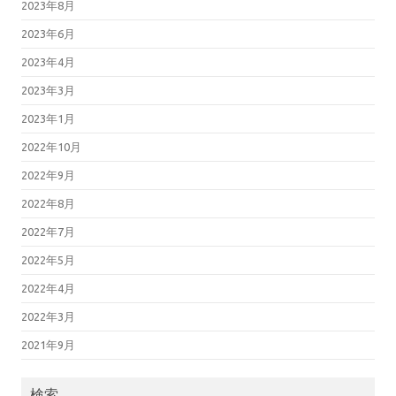
2023年8月
2023年6月
2023年4月
2023年3月
2023年1月
2022年10月
2022年9月
2022年8月
2022年7月
2022年5月
2022年4月
2022年3月
2021年9月
検索