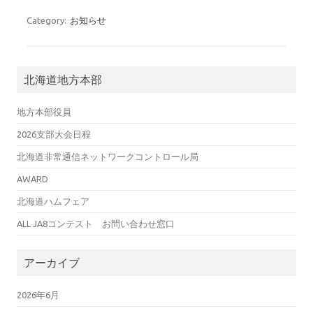
Category:
お知らせ
北海道地方本部
地方本部役員
2026支部大会日程
北海道非常通信ネットワークコントロール局
AWARD
北海道ハムフェア
ALL JA8コンテスト お問い合わせ窓口
アーカイブ
2026年6月