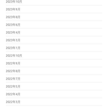
2023年10月
2023年9月
2023年8月
2023年6月
2023年4月
2023年3月
2023年1月
2022年10月
2022年9月
2022年8月
2022年7月
2022年5月
2022年4月
2022年3月