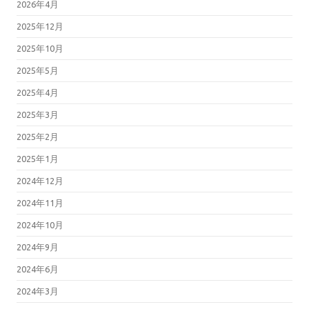
2026年4月
2025年12月
2025年10月
2025年5月
2025年4月
2025年3月
2025年2月
2025年1月
2024年12月
2024年11月
2024年10月
2024年9月
2024年6月
2024年3月