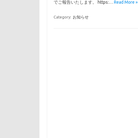
でご報告いたします。 https:…
Read More »
Category:
お知らせ