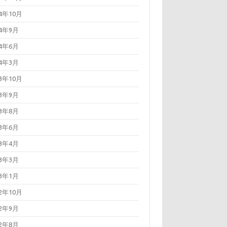
24年10月
24年9月
24年6月
24年3月
23年10月
23年9月
23年8月
23年6月
23年4月
23年3月
23年1月
22年10月
22年9月
22年8月