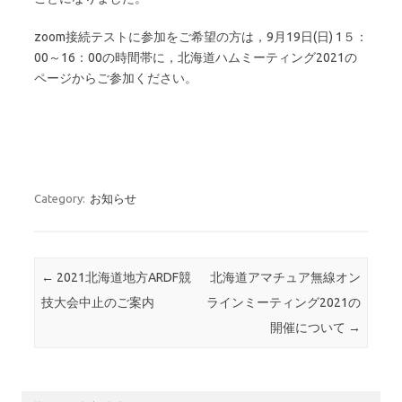
zoom接続テストに参加をご希望の方は，9月19日(日) 1５：
00～16：00の時間帯に，北海道ハムミーティング2021の
ページからご参加ください。
Category:
お知らせ
Post navigation
←
2021北海道地方ARDF競
北海道アマチュア無線オン
技大会中止のご案内
ラインミーティング2021の
開催について
→