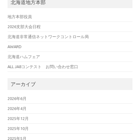
北海道地方本部
地方本部役員
2026支部大会日程
北海道非常通信ネットワークコントロール局
AWARD
北海道ハムフェア
ALL JA8コンテスト お問い合わせ窓口
アーカイブ
2026年6月
2026年4月
2025年12月
2025年10月
2025年5月