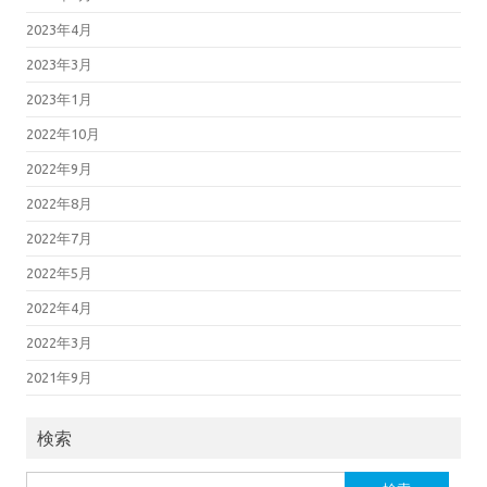
2023年4月
2023年3月
2023年1月
2022年10月
2022年9月
2022年8月
2022年7月
2022年5月
2022年4月
2022年3月
2021年9月
検索
検