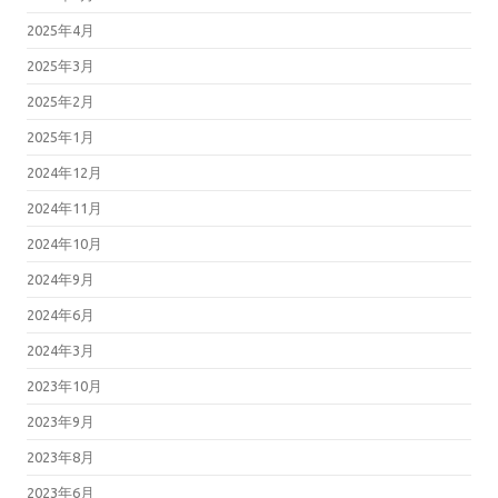
2025年4月
2025年3月
2025年2月
2025年1月
2024年12月
2024年11月
2024年10月
2024年9月
2024年6月
2024年3月
2023年10月
2023年9月
2023年8月
2023年6月