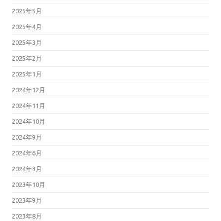
2025年5月
2025年4月
2025年3月
2025年2月
2025年1月
2024年12月
2024年11月
2024年10月
2024年9月
2024年6月
2024年3月
2023年10月
2023年9月
2023年8月