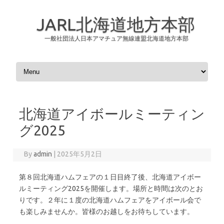
JARL北海道地方本部
一般社団法人日本アマチュア無線連盟北海道地方本部
Skip to content
北海道アイボールミーティン
グ2025
By
admin
|
2025年5月2日
第８回北海道ハムフェアの１日目終了後、北海道アイボー
ルミーティング2025を開催します。場所と時間は次のとお
りです。２年に１度の北海道ハムフェアをアイボール会で
も楽しみませんか。皆様のお越しをお待ちしています。