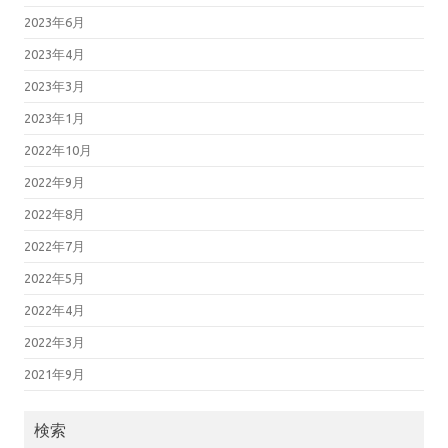
2023年6月
2023年4月
2023年3月
2023年1月
2022年10月
2022年9月
2022年8月
2022年7月
2022年5月
2022年4月
2022年3月
2021年9月
検索