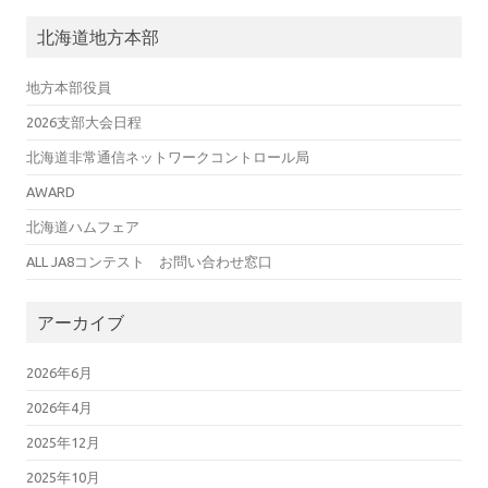
北海道地方本部
地方本部役員
2026支部大会日程
北海道非常通信ネットワークコントロール局
AWARD
北海道ハムフェア
ALL JA8コンテスト お問い合わせ窓口
アーカイブ
2026年6月
2026年4月
2025年12月
2025年10月